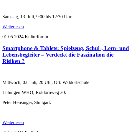
Samstag, 13. Juli, 9:00 bis 12:30 Uhr
Weiterlesen
01.05.2024
Kulturforum
Smartphone & Tablets: Spielzeug, Schul-, Lern- und
Lebensbegleiter – Verdeckt die Faszination die
Risiken ?
Mittwoch, 03. Juli, 20 Uhr, Ort: Waldorfschule
Tübingen-WHO, Rotdornweg 30:
Peter Hensinger, Stuttgart:
Weiterlesen