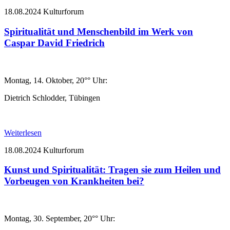
18.08.2024
Kulturforum
Spiritualität und Menschenbild im Werk von
Caspar David Friedrich
Montag, 14. Oktober, 20°° Uhr:
Dietrich Schlodder, Tübingen
Weiterlesen
18.08.2024
Kulturforum
Kunst und Spiritualität: Tragen sie zum Heilen und
Vorbeugen von Krankheiten bei?
Montag, 30. September, 20°° Uhr: