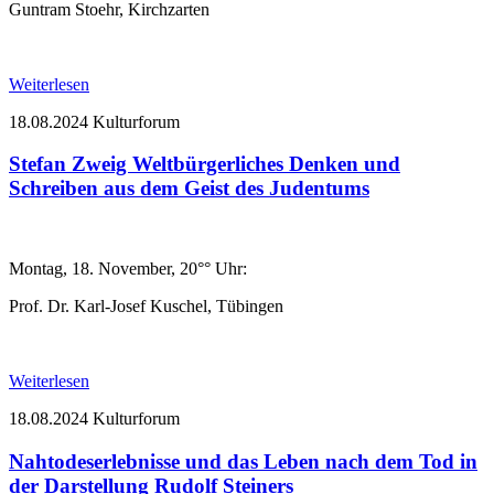
Guntram Stoehr, Kirchzarten
Weiterlesen
18.08.2024
Kulturforum
Stefan Zweig Weltbürgerliches Denken und
Schreiben aus dem Geist des Judentums
Montag, 18. November, 20°° Uhr:
Prof. Dr. Karl-Josef Kuschel, Tübingen
Weiterlesen
18.08.2024
Kulturforum
Nahtodeserlebnisse und das Leben nach dem Tod in
der Darstellung Rudolf Steiners