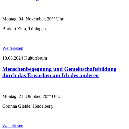
Montag, 04. November, 20°° Uhr:
Burkart Zinn, Tübingen
Weiterlesen
18.08.2024
Kulturforum
Menschenbegegnung und Gemeinschaftsbildung
durch das Erwachen am Ich des anderen
Montag, 21. Oktober, 20°° Uhr:
Corinna Gleide, Heidelberg
Weiterlesen