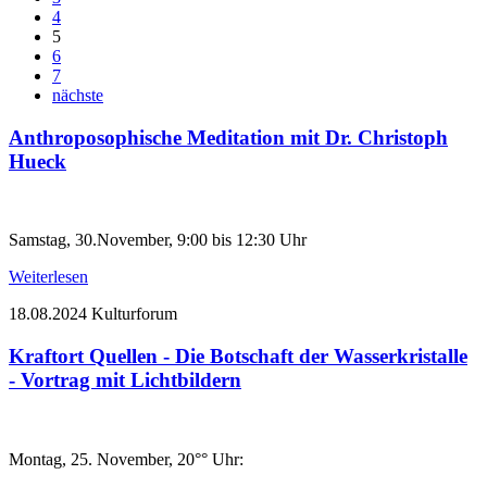
4
5
6
7
nächste
Anthroposophische Meditation mit Dr. Christoph
Hueck
Samstag, 30.November, 9:00 bis 12:30 Uhr
Weiterlesen
18.08.2024
Kulturforum
Kraftort Quellen - Die Botschaft der Wasserkristalle
- Vortrag mit Lichtbildern
Montag, 25. November, 20°° Uhr: