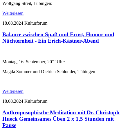
Wolfgang Streit, Tübingen:
Weiterlesen
18.08.2024
Kulturforum
Balance zwischen Spaß und Ernst, Humor und
Nüchternheit - Ein Erich-Kästner-Abend
Montag, 16. September, 20°° Uhr:
Magda Sommer und Dietrich Schlodder, Tübingen
Weiterlesen
18.08.2024
Kulturforum
Anthroposophische Meditation mit Dr. Christoph
Hueck Gemeinsames Üben 2 x 1,5 Stunden mit
Pause