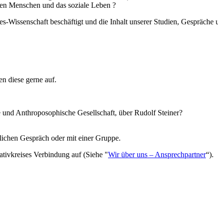
den Menschen und das soziale Leben ?
tes-Wissenschaft beschäftigt und die Inhalt unserer Studien, Gespräc
n diese gerne auf.
 und Anthroposophische Gesellschaft, über Rudolf Steiner?
lichen Gespräch oder mit einer Gruppe.
ativkreises Verbindung auf (Siehe "
Wir über uns – Ansprechpartner
“).