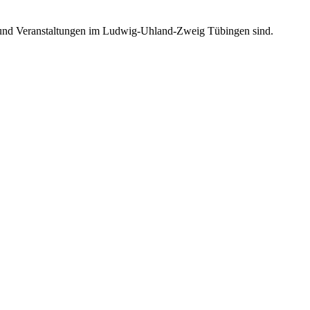
he und Veranstaltungen im Ludwig-Uhland-Zweig Tübingen sind.