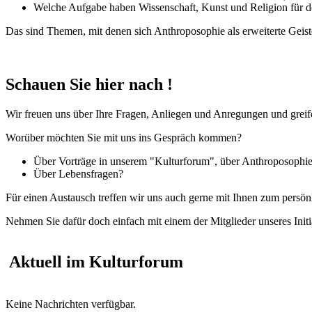
Welche Aufgabe haben Wissenschaft, Kunst und Religion für 
Das sind Themen, mit denen sich Anthroposophie als erweiterte Geis
Schauen Sie hier nach !
Wir freuen uns über Ihre Fragen, Anliegen und Anregungen und greife
Worüber möchten Sie mit uns ins Gespräch kommen?
Über Vorträge in unserem "Kulturforum", über Anthroposophie
Über Lebensfragen?
Für einen Austausch treffen wir uns auch gerne mit Ihnen zum persön
Nehmen Sie dafür doch einfach mit einem der Mitglieder unseres Initi
Aktuell im Kulturforum
Keine Nachrichten verfügbar.